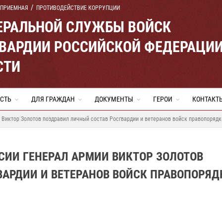
 ПРИЕМНАЯ
ПРОТИВОДЕЙСТВИЕ КОРРУПЦИИ
ЕРАЛЬНОЙ СЛУЖБЫ ВОЙСК
ВАРДИИ РОССИЙСКОЙ ФЕДЕРАЦИ
СТИ
СТЬ
ДЛЯ ГРАЖДАН
ДОКУМЕНТЫ
ГЕРОИ
КОНТАКТ
 Виктор Золотов поздравил личный состав Росгвардии и ветеранов войск правопорядк
СИИ ГЕНЕРАЛ АРМИИ ВИКТОР ЗОЛОТОВ
АРДИИ И ВЕТЕРАНОВ ВОЙСК ПРАВОПОРЯД