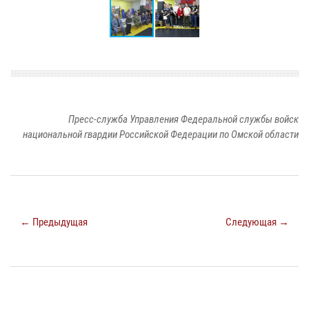
Пресс-служба Управления Федеральной службы войск
национальной гвардии Российской Федерации по Омской области
← Предыдущая
Следующая →