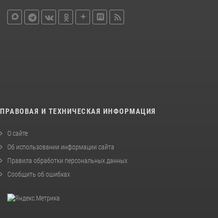
ПРАВОВАЯ И ТЕХНИЧЕСКАЯ ИНФОРМАЦИЯ
О сайте
Об использовании информации сайта
Правила обработки персональных данных
Сообщить об ошибках