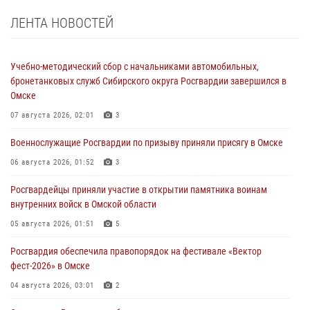
ЛЕНТА НОВОСТЕЙ
Учебно-методический сбор с начальниками автомобильных,
бронетанковых служб Сибирского округа Росгвардии завершился в
Омске
07 августа 2026, 02:01
3
Военнослужащие Росгвардии по призыву приняли присягу в Омске
06 августа 2026, 01:52
3
Росгвардейцы приняли участие в открытии памятника воинам
внутренних войск в Омской области
05 августа 2026, 01:51
5
Росгвардия обеспечила правопорядок на фестивале «Вектор
фест-2026» в Омске
04 августа 2026, 03:01
2