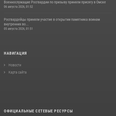
Военнослужащие Росгвардии по призыву приняли присягу в Омске
06 августа 2026, 01:52
Росгвардейцы приняли участие в открытии памятника воинам
внутренних во...
05 августа 2026, 01:51
НАВИГАЦИЯ
Новости
Карта сайта
ОФИЦИАЛЬНЫЕ СЕТЕВЫЕ РЕСУРСЫ