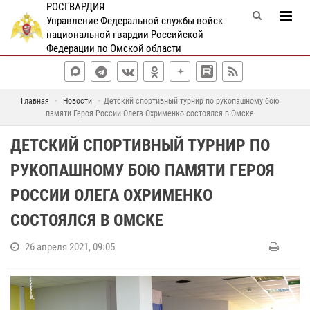
РОСГВАРДИЯ
Управление Федеральной службы войск
национальной гвардии Российской
Федерации по Омской области
Главная
Новости
Детский спортивный турнир по рукопашному бою
памяти Героя России Олега Охрименко состоялся в Омске
ДЕТСКИЙ СПОРТИВНЫЙ ТУРНИР ПО
РУКОПАШНОМУ БОЮ ПАМЯТИ ГЕРОЯ
РОССИИ ОЛЕГА ОХРИМЕНКО
СОСТОЯЛСЯ В ОМСКЕ
26 апреля 2021, 09:05