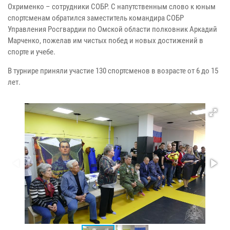
Охрименко – сотрудники СОБР. С напутственным слово к юным
спортсменам обратился заместитель командира СОБР
Управления Росгвардии по Омской области полковник Аркадий
Марченко, пожелав им чистых побед и новых достижений в
спорте и учебе.
В турнире приняли участие 130 спортсменов в возрасте от 6 до 15
лет.